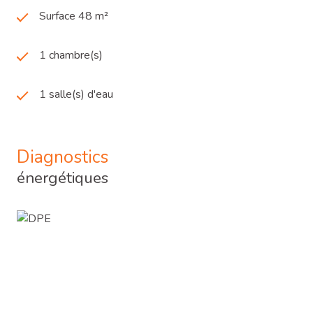
Surface 48 m²
1 chambre(s)
1 salle(s) d'eau
Diagnostics
énergétiques