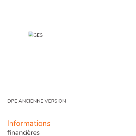
DPE ANCIENNE VERSION
Informations
financières