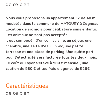
de ce bien
Nous vous proposons un appartement F2 de 48 m²
meublés dans la commune de MATOURY à Cogneau.
Location de six mois pour célibataire sans enfants.
Les animaux ne sont pas acceptés.
Il est composé : D'un coin cuisine, un séjour, une
chambre, une salle d'eau, un wc, une petite
terrasse et une place de parking. Une quôte part
pour l'électricité sera facturée tous les deux mois.
Le coût du loyer s'élève à 580 € mensuel, une
caution de 580 € et les frais d'agence de 528€.
Caractéristiques
de ce bien