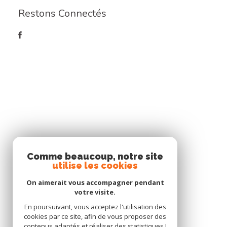
Restons Connectés
Comme beaucoup, notre site
utilise les cookies
On aimerait vous accompagner pendant
votre visite.
En poursuivant, vous acceptez l'utilisation des
cookies par ce site, afin de vous proposer des
contenus adaptés et réaliser des statistiques !