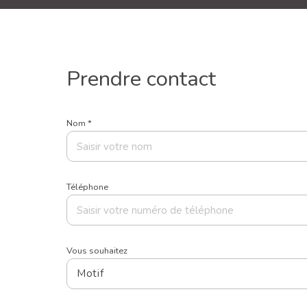
prendre contact
Nom *
Téléphone
Vous souhaitez
Motif