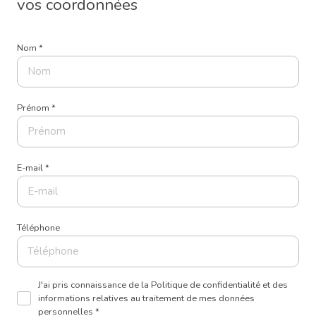
vos coordonnées
Nom *
Prénom *
E-mail *
Téléphone
J'ai pris connaissance de la Politique de confidentialité et des
informations relatives au traitement de mes données
personnelles *