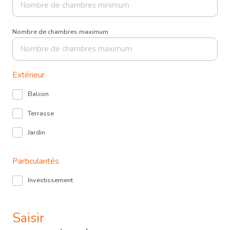
Nombre de chambres maximum
Extérieur
Balcon
Terrasse
Jardin
Particularités
Investissement
Saisir