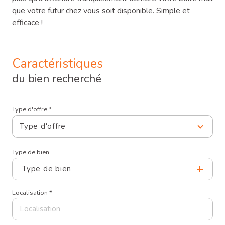
que votre futur chez vous soit disponible. Simple et
efficace !
Caractéristiques
du bien recherché
Type d'offre *
Type d'offre
Type de bien
Type de bien
Localisation *