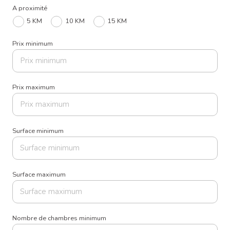
A proximité
5 KM
10 KM
15 KM
Prix minimum
Prix maximum
Surface minimum
Surface maximum
Nombre de chambres minimum