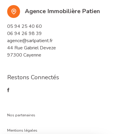
Agence Immobilière Patien
05 94 25 40 60
06 94 26 98 39
agence@sarlpatient.fr
44 Rue Gabriel Deveze
97300 Cayenne
Restons Connectés
nos partenaires
mentions légales