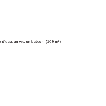
 d'eau, un wc, un balcon. (109 m²)