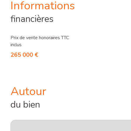
Informations
financières
Prix de vente honoraires TTC
inclus
265 000 €
Autour
du bien