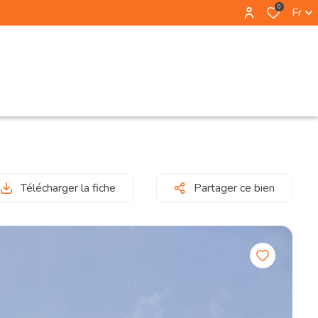
0
Fr
Télécharger la fiche
Partager ce bien