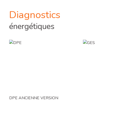
Diagnostics
énergétiques
DPE ANCIENNE VERSION